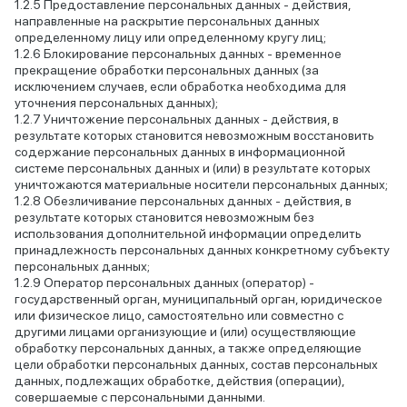
Предоставление персональных данных - действия,
направленные на раскрытие персональных данных
определенному лицу или определенному кругу лиц;
Блокирование персональных данных - временное
прекращение обработки персональных данных (за
исключением случаев, если обработка необходима для
уточнения персональных данных);
Уничтожение персональных данных - действия, в
результате которых становится невозможным восстановить
содержание персональных данных в информационной
системе персональных данных и (или) в результате которых
уничтожаются материальные носители персональных данных;
Обезличивание персональных данных - действия, в
результате которых становится невозможным без
использования дополнительной информации определить
принадлежность персональных данных конкретному субъекту
персональных данных;
Оператор персональных данных (оператор) -
государственный орган, муниципальный орган, юридическое
или физическое лицо, самостоятельно или совместно с
другими лицами организующие и (или) осуществляющие
обработку персональных данных, а также определяющие
цели обработки персональных данных, состав персональных
данных, подлежащих обработке, действия (операции),
совершаемые с персональными данными.