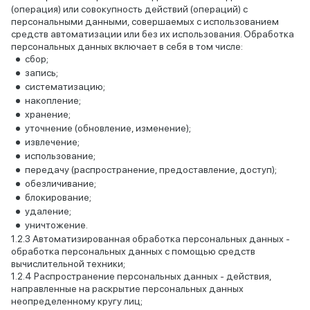
(операция) или совокупность действий (операций) с
персональными данными, совершаемых с использованием
средств автоматизации или без их использования. Обработка
персональных данных включает в себя в том числе:
сбор;
запись;
систематизацию;
накопление;
хранение;
уточнение (обновление, изменение);
извлечение;
использование;
передачу (распространение, предоставление, доступ);
обезличивание;
блокирование;
удаление;
уничтожение.
Автоматизированная обработка персональных данных -
обработка персональных данных с помощью средств
вычислительной техники;
Распространение персональных данных - действия,
направленные на раскрытие персональных данных
неопределенному кругу лиц;