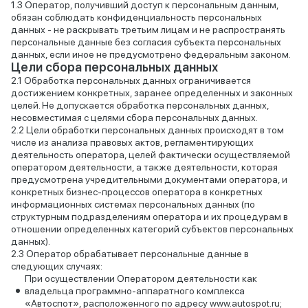
Оператор, получивший доступ к персональным данным,
обязан соблюдать конфиденциальность персональных
данных - не раскрывать третьим лицам и не распространять
персональные данные без согласия субъекта персональных
данных, если иное не предусмотрено федеральным законом.
Цели сбора персональных данных
Обработка персональных данных ограничивается
достижением конкретных, заранее определенных и законных
целей. Не допускается обработка персональных данных,
несовместимая с целями сбора персональных данных.
Цели обработки персональных данных происходят в том
числе из анализа правовых актов, регламентирующих
деятельность оператора, целей фактически осуществляемой
оператором деятельности, а также деятельности, которая
предусмотрена учредительными документами оператора, и
конкретных бизнес-процессов оператора в конкретных
информационных системах персональных данных (по
структурным подразделениям оператора и их процедурам в
отношении определенных категорий субъектов персональных
данных).
Оператор обрабатывает персональные данные в
следующих случаях:
При осуществлении Оператором деятельности как
владельца программно-аппаратного комплекса
«Автоспот», расположенного по адресу www.autospot.ru;