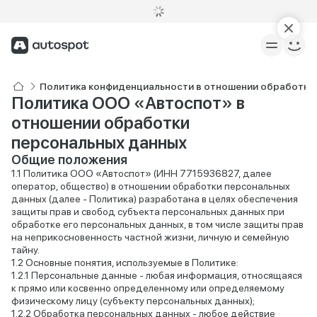
Политика конфиденциальности в отношении обработки
Политика ООО «Автоспот» в
отношении обработки
персональных данных
Общие положения
Политика ООО «Автоспот» (ИНН 7715936827, далее
оператор, общество) в отношении обработки персональных
данных (далее - Политика) разработана в целях обеспечения
защиты прав и свобод субъекта персональных данных при
обработке его персональных данных, в том числе защиты прав
на неприкосновенность частной жизни, личную и семейную
тайну.
Основные понятия, используемые в Политике:
Персональные данные - любая информация, относящаяся
к прямо или косвенно определенному или определяемому
физическому лицу (субъекту персональных данных);
Обработка персональных данных - любое действие