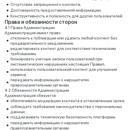
Отсутствие запрещенного контента;
Достоверность предоставленной информации;
Конструктивность и полезность для других пользователей;
Права и обязанности сторон
Права Администрации
Администрация имеет право:
отклонить к публикации или удалить любой контент без
предварительного уведомления;
редактировать контент для соответствия техническим
требованиям;
блокировать учетные записи пользователей при
систематических нарушениях настоящих Правил;
использовать пользовательский контент для улучшения
сервиса;
передавать информацию о нарушителях
правоохранительным органам.
Обязанности Администрации
Администрация обязуется:
обеспечивать модерацию контента в установленные сроки;
соблюдать требования законодательства о персональных
данных;
поддерживать техническую безопасность платформы.
передавать информацию о нарушителях
правоохранительным органам.