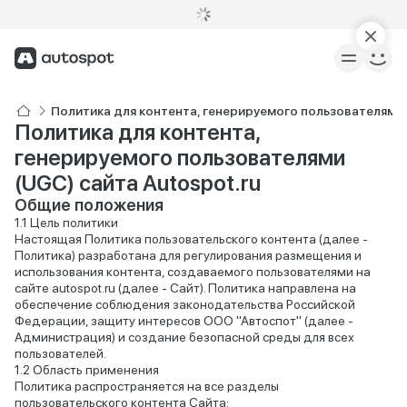
Политика для контента, генерируемого пользователями
Политика для контента,
генерируемого пользователями
(UGC) сайта Autospot.ru
Общие положения
Цель политики
Настоящая Политика пользовательского контента (далее -
Политика) разработана для регулирования размещения и
использования контента, создаваемого пользователями на
сайте autospot.ru (далее - Сайт). Политика направлена на
обеспечение соблюдения законодательства Российской
Федерации, защиту интересов ООО "Автоспот" (далее -
Администрация) и создание безопасной среды для всех
пользователей.
Область применения
Политика распространяется на все разделы
пользовательского контента Сайта: