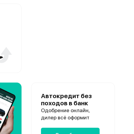
Автокредит без
походов в банк
Одобрение онлайн,
дилер всё оформит