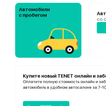
Автомобили
Авт
с пробегом
со 
Купите новый TENET онлайн и заб
Оплатите полную стоимость онлайн и заб
автомобиль в удобном автосалоне за 7-1