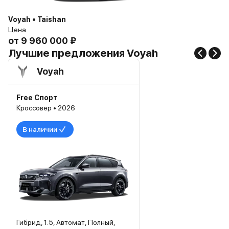
Voyah • Taishan
Цена
от
9 960 000 ₽
Лучшие предложения Voyah
Voyah
Free Спорт
Кроссовер • 2026
В наличии
Гибрид, 1.5, Автомат, Полный,