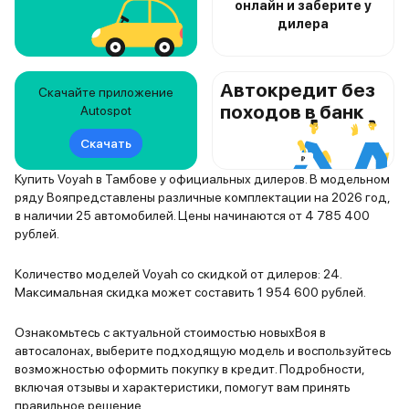
онлайн и заберите у
дилера
Автокредит без
Скачайте приложение
походов в банк
Autospot
Скачать
Купить Voyah в Тамбове у официальных дилеров. В модельном
ряду Вояпредставлены различные комплектации на 2026 год,
в наличии 25 автомобилей. Цены начинаются от 4 785 400
рублей.
Количество моделей Voyah со скидкой от дилеров: 24.
Максимальная скидка может составить 1 954 600 рублей.
Ознакомьтесь с актуальной стоимостью новыхВоя в
автосалонах, выберите подходящую модель и воспользуйтесь
возможностью оформить покупку в кредит. Подробности,
включая отзывы и характеристики, помогут вам принять
правильное решение.